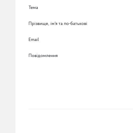
Тема
Прізвище, ім'я та по-батькові
Email
Повідомлення